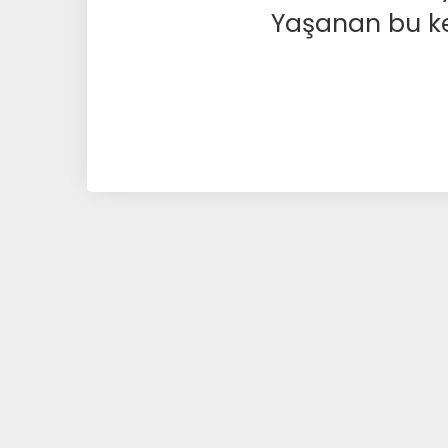
Yaşanan bu kesi