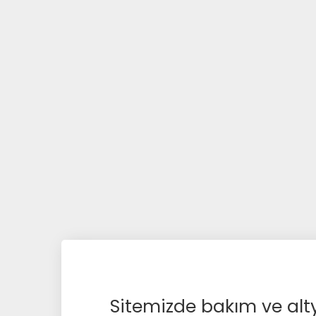
Sitemizde bakım ve alty