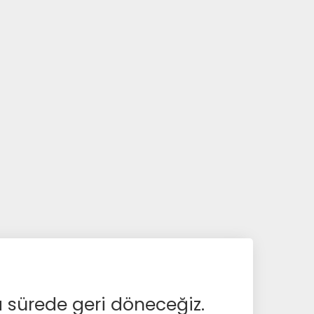
a sürede geri döneceğiz.