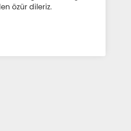
en özür dileriz.