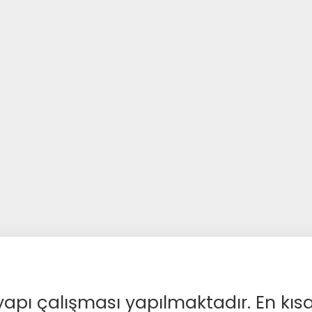
apı çalışması yapılmaktadır. En kıs