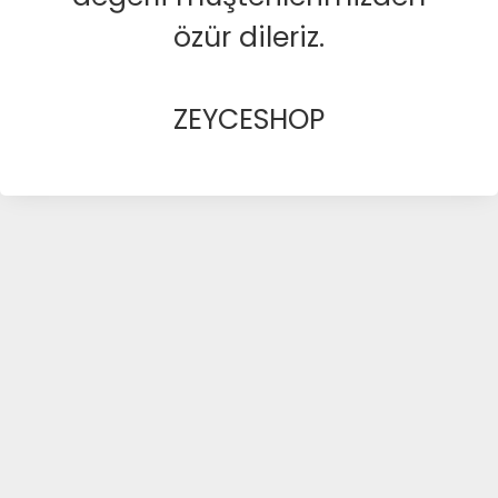
özür dileriz.
ZEYCESHOP