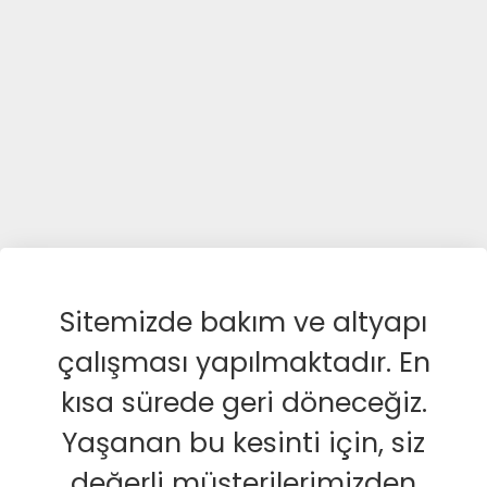
Sitemizde bakım ve altyapı
çalışması yapılmaktadır. En
kısa sürede geri döneceğiz.
Yaşanan bu kesinti için, siz
değerli müşterilerimizden