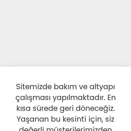
Sitemizde bakım ve altyapı
çalışması yapılmaktadır. En
kısa sürede geri döneceğiz.
Yaşanan bu kesinti için, siz
değerli müşterilerimizden