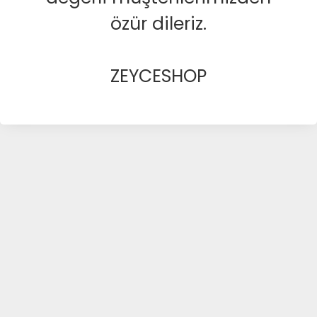
özür dileriz.
ZEYCESHOP