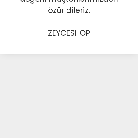
özür dileriz.
ZEYCESHOP