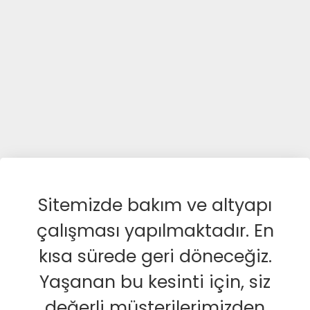
Sitemizde bakım ve altyapı
çalışması yapılmaktadır. En
kısa sürede geri döneceğiz.
Yaşanan bu kesinti için, siz
değerli müşterilerimizden