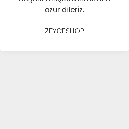
özür dileriz.
ZEYCESHOP