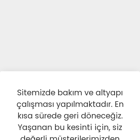
Sitemizde bakım ve altyapı
çalışması yapılmaktadır. En
kısa sürede geri döneceğiz.
Yaşanan bu kesinti için, siz
değerli müşterilerimizden