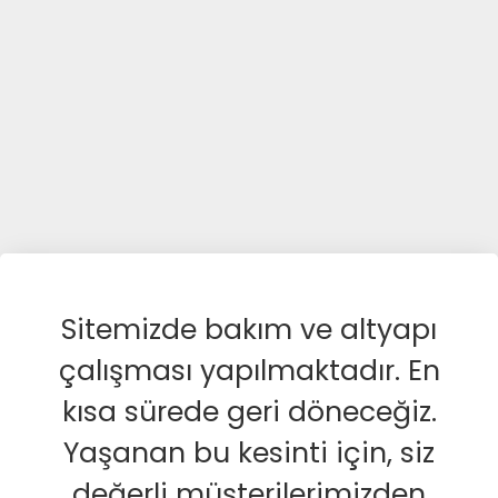
Sitemizde bakım ve altyapı
çalışması yapılmaktadır. En
kısa sürede geri döneceğiz.
Yaşanan bu kesinti için, siz
değerli müşterilerimizden