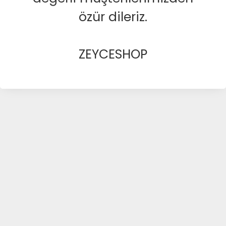
özür dileriz.
ZEYCESHOP