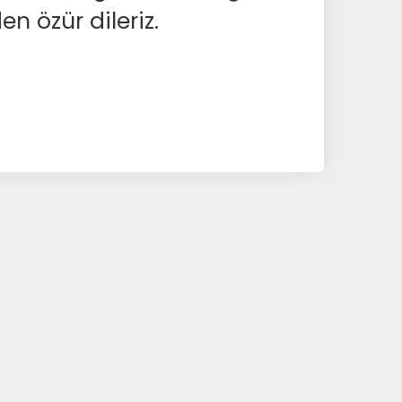
en özür dileriz.