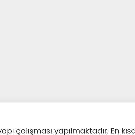
apı çalışması yapılmaktadır. En kıs