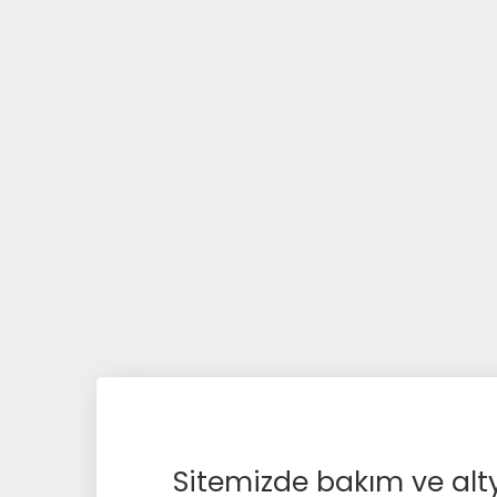
Sitemizde bakım ve alty