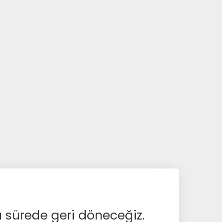
a sürede geri döneceğiz.