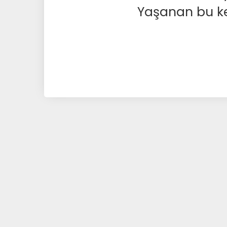
Yaşanan bu kesi