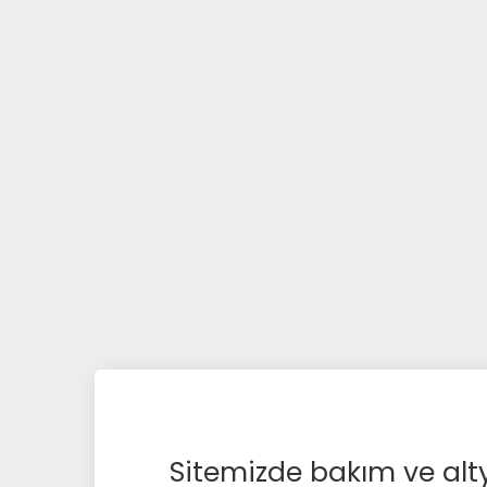
Sitemizde bakım ve alty