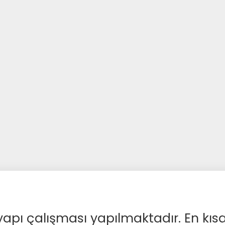
apı çalışması yapılmaktadır. En kıs