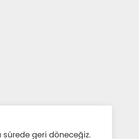
a sürede geri döneceğiz.