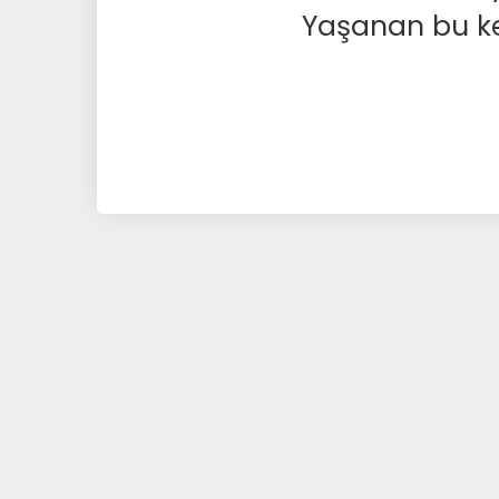
Yaşanan bu kesi