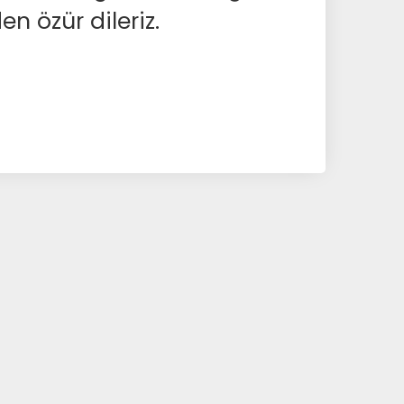
en özür dileriz.