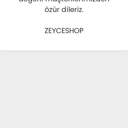
özür dileriz.
ZEYCESHOP