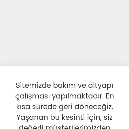
Sitemizde bakım ve altyapı
çalışması yapılmaktadır. En
kısa sürede geri döneceğiz.
Yaşanan bu kesinti için, siz
değerli müşterilerimizden