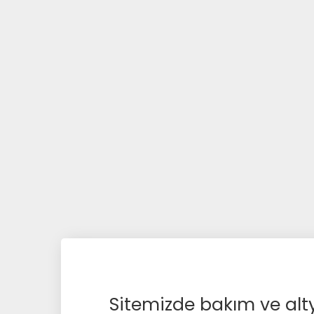
Sitemizde bakım ve alty