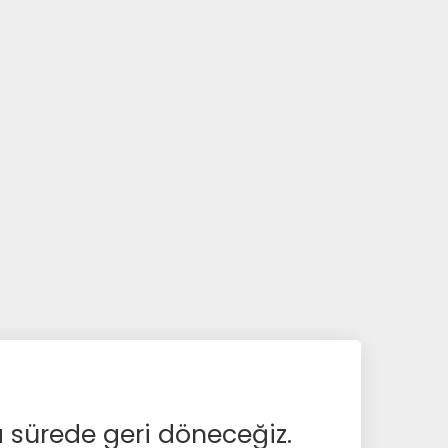
a sürede geri döneceğiz.