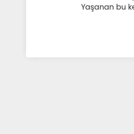
Yaşanan bu kesi