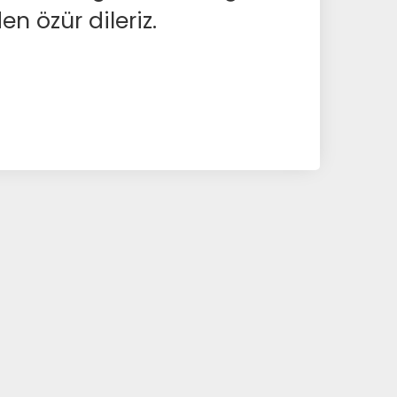
en özür dileriz.