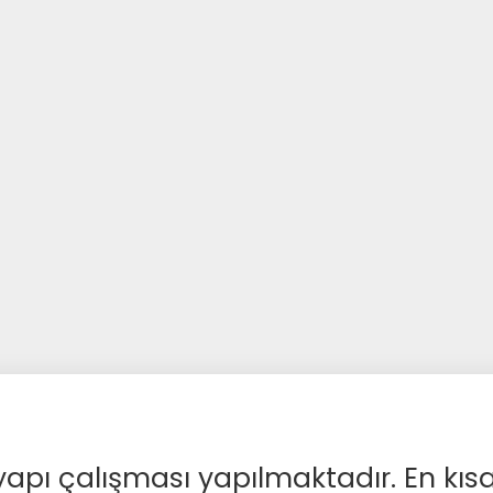
apı çalışması yapılmaktadır. En kıs