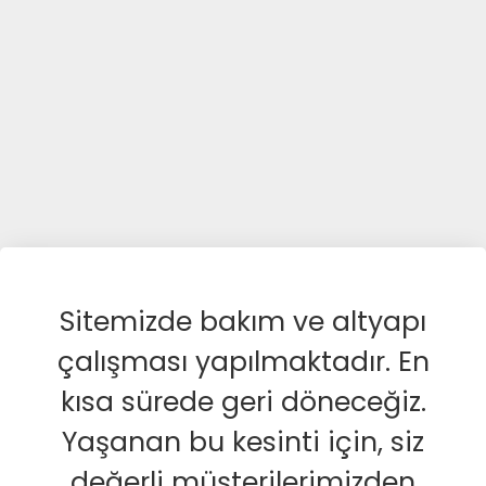
Sitemizde bakım ve altyapı
çalışması yapılmaktadır. En
kısa sürede geri döneceğiz.
Yaşanan bu kesinti için, siz
değerli müşterilerimizden