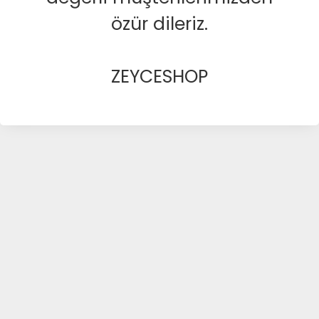
özür dileriz.
ZEYCESHOP