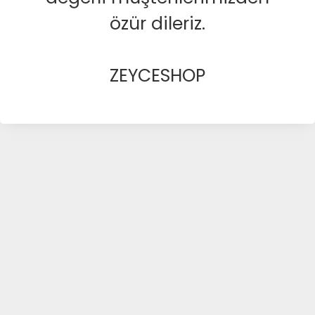
özür dileriz.
ZEYCESHOP