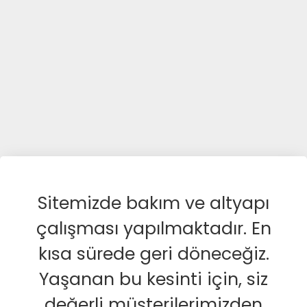
Sitemizde bakım ve altyapı
çalışması yapılmaktadır. En
kısa sürede geri döneceğiz.
Yaşanan bu kesinti için, siz
değerli müşterilerimizden