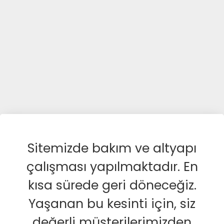
Sitemizde bakım ve altyapı
çalışması yapılmaktadır. En
kısa sürede geri döneceğiz.
Yaşanan bu kesinti için, siz
değerli müşterilerimizden