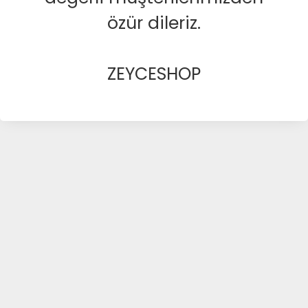
özür dileriz.
ZEYCESHOP