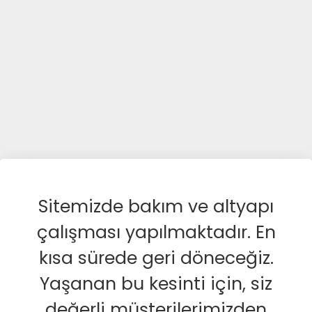
Sitemizde bakım ve altyapı
çalışması yapılmaktadır. En
kısa sürede geri döneceğiz.
Yaşanan bu kesinti için, siz
değerli müşterilerimizden