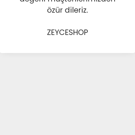
özür dileriz.
ZEYCESHOP