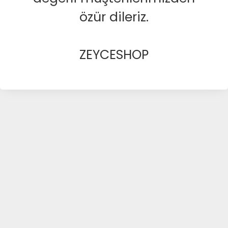
özür dileriz.
ZEYCESHOP