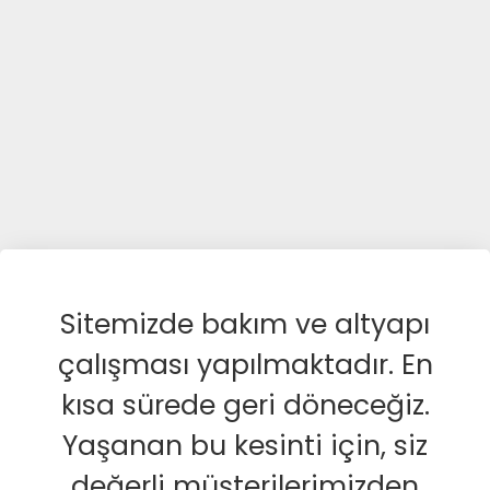
Sitemizde bakım ve altyapı
çalışması yapılmaktadır. En
kısa sürede geri döneceğiz.
Yaşanan bu kesinti için, siz
değerli müşterilerimizden