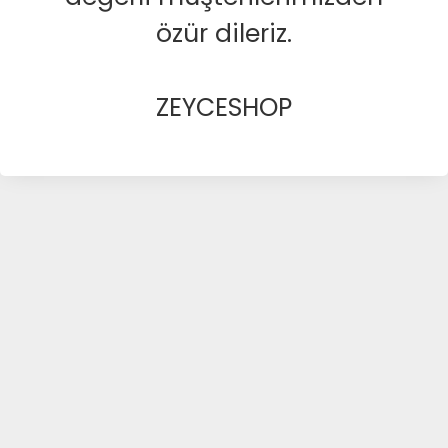
özür dileriz.
ZEYCESHOP