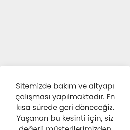
Sitemizde bakım ve altyapı
çalışması yapılmaktadır. En
kısa sürede geri döneceğiz.
Yaşanan bu kesinti için, siz
değerli müşterilerimizden