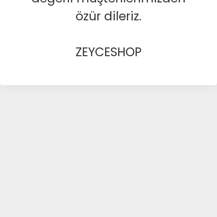
özür dileriz.
ZEYCESHOP