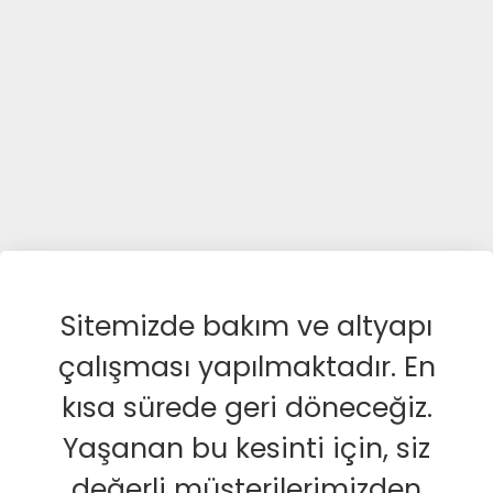
Sitemizde bakım ve altyapı
çalışması yapılmaktadır. En
kısa sürede geri döneceğiz.
Yaşanan bu kesinti için, siz
değerli müşterilerimizden