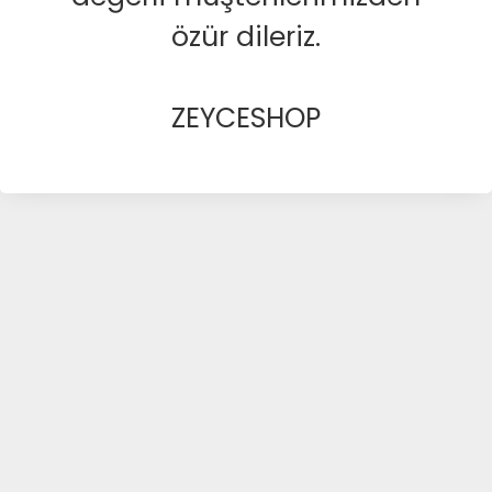
özür dileriz.
ZEYCESHOP