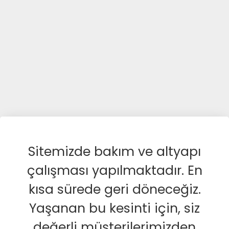
Sitemizde bakım ve altyapı
çalışması yapılmaktadır. En
kısa sürede geri döneceğiz.
Yaşanan bu kesinti için, siz
değerli müşterilerimizden