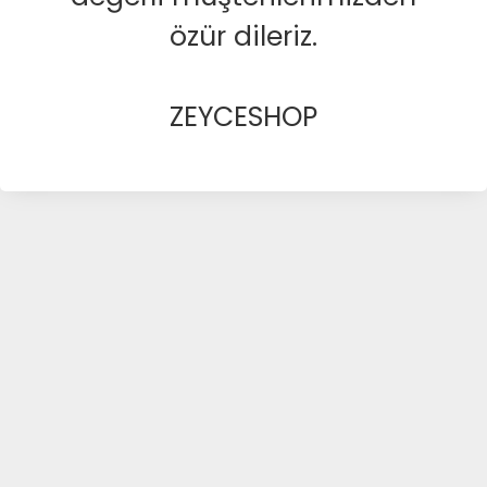
özür dileriz.
ZEYCESHOP