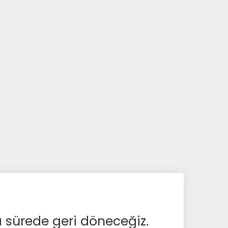
a sürede geri döneceğiz.