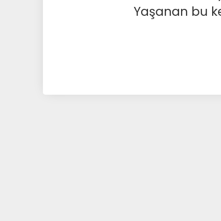
Yaşanan bu kesi