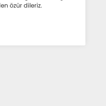
en özür dileriz.