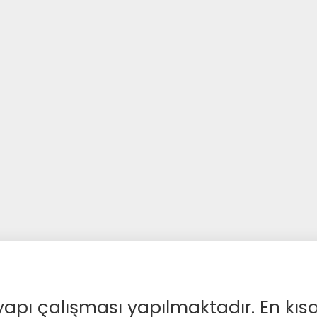
apı çalışması yapılmaktadır. En kıs