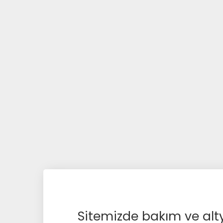
Sitemizde bakım ve alty