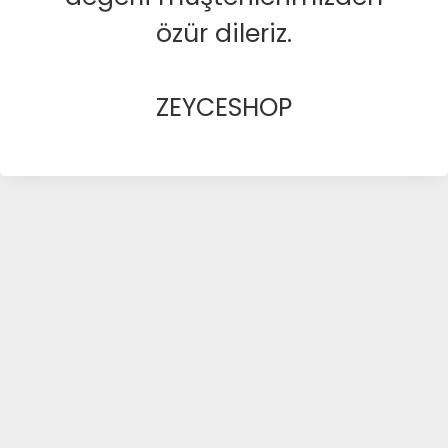
özür dileriz.
ZEYCESHOP