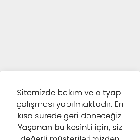
Sitemizde bakım ve altyapı
çalışması yapılmaktadır. En
kısa sürede geri döneceğiz.
Yaşanan bu kesinti için, siz
değerli müşterilerimizden