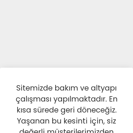
Sitemizde bakım ve altyapı
çalışması yapılmaktadır. En
kısa sürede geri döneceğiz.
Yaşanan bu kesinti için, siz
değerli müşterilerimizden