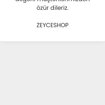
özür dileriz.
ZEYCESHOP