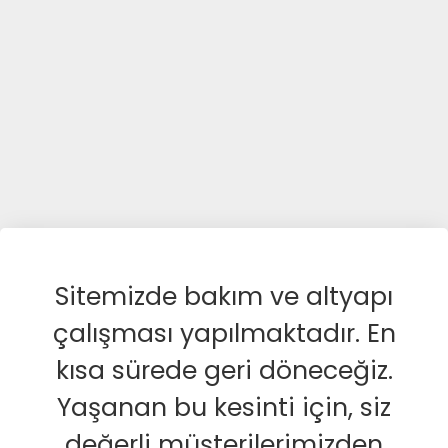
Sitemizde bakım ve altyapı
çalışması yapılmaktadır. En
kısa sürede geri döneceğiz.
Yaşanan bu kesinti için, siz
değerli müşterilerimizden