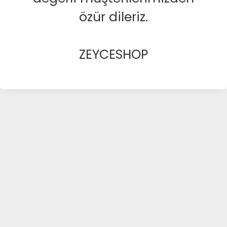
özür dileriz.
ZEYCESHOP