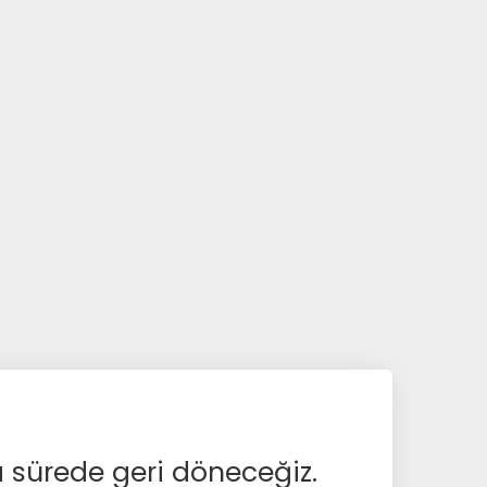
a sürede geri döneceğiz.