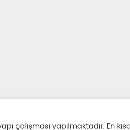
apı çalışması yapılmaktadır. En kıs