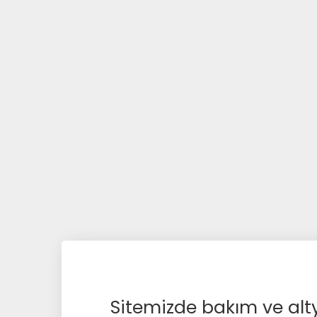
Sitemizde bakım ve alty