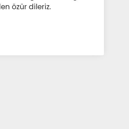
en özür dileriz.