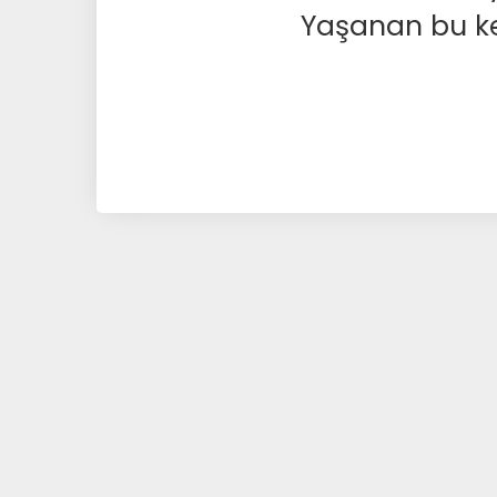
Yaşanan bu kesi