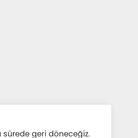
a sürede geri döneceğiz.