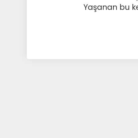
Yaşanan bu kesi