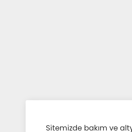
Sitemizde bakım ve alty