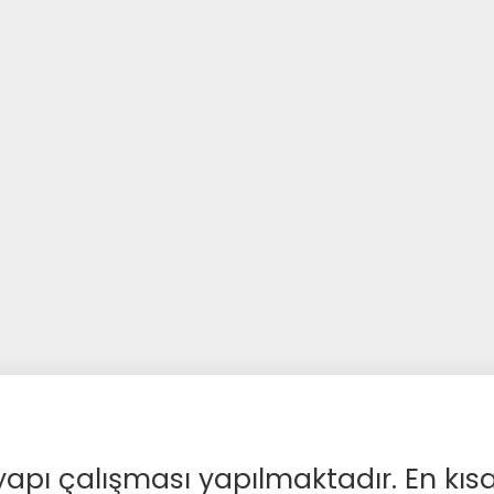
apı çalışması yapılmaktadır. En kıs