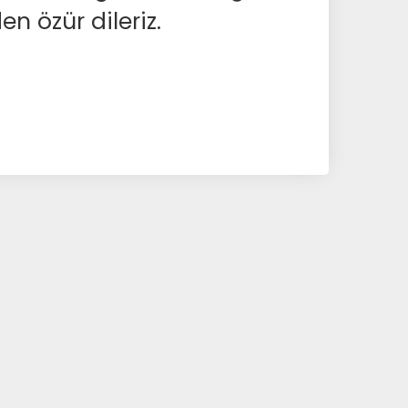
en özür dileriz.