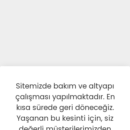
Sitemizde bakım ve altyapı
çalışması yapılmaktadır. En
kısa sürede geri döneceğiz.
Yaşanan bu kesinti için, siz
değerli müşterilerimizden