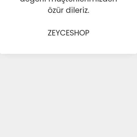
özür dileriz.
ZEYCESHOP