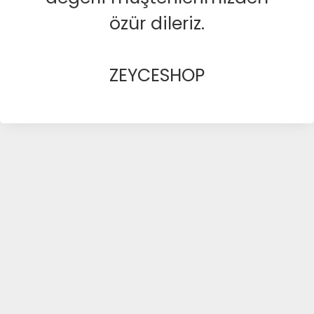
özür dileriz.
ZEYCESHOP