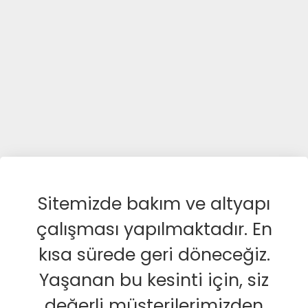
Sitemizde bakım ve altyapı
çalışması yapılmaktadır. En
kısa sürede geri döneceğiz.
Yaşanan bu kesinti için, siz
değerli müşterilerimizden