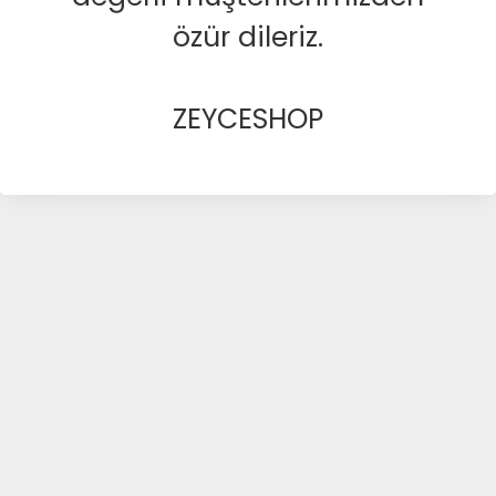
özür dileriz.
ZEYCESHOP