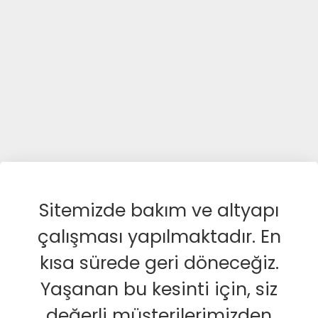
Sitemizde bakım ve altyapı
çalışması yapılmaktadır. En
kısa sürede geri döneceğiz.
Yaşanan bu kesinti için, siz
değerli müşterilerimizden