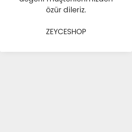
özür dileriz.
ZEYCESHOP