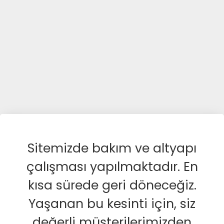
Sitemizde bakım ve altyapı
çalışması yapılmaktadır. En
kısa sürede geri döneceğiz.
Yaşanan bu kesinti için, siz
değerli müşterilerimizden