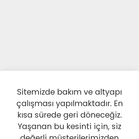
Sitemizde bakım ve altyapı
çalışması yapılmaktadır. En
kısa sürede geri döneceğiz.
Yaşanan bu kesinti için, siz
değerli müşterilerimizden