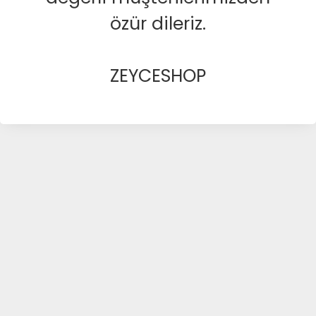
özür dileriz.
ZEYCESHOP