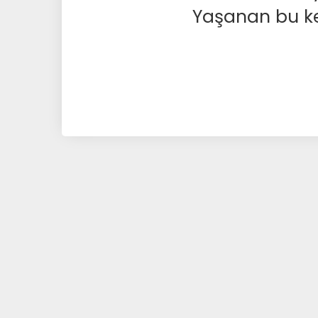
Yaşanan bu kesi