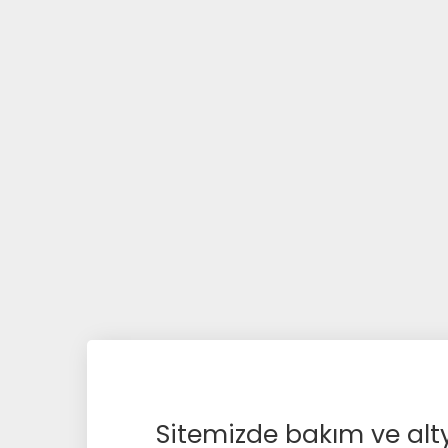
Sitemizde bakım ve alty