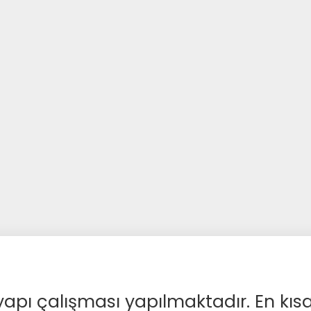
apı çalışması yapılmaktadır. En kıs