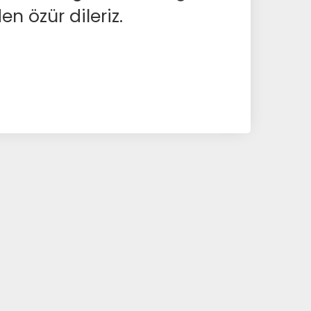
en özür dileriz.