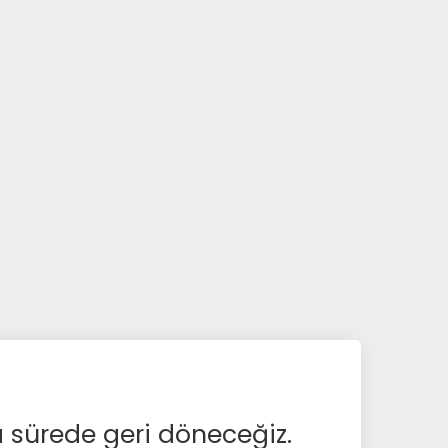
a sürede geri döneceğiz.