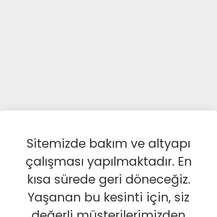
Sitemizde bakım ve altyapı
çalışması yapılmaktadır. En
kısa sürede geri döneceğiz.
Yaşanan bu kesinti için, siz
değerli müşterilerimizden