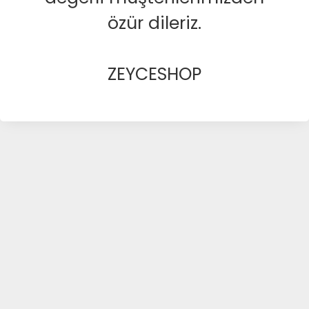
özür dileriz.
ZEYCESHOP