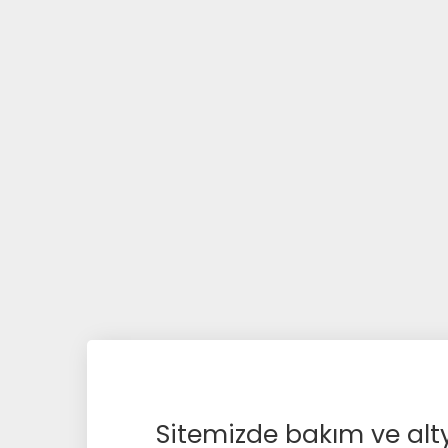
Sitemizde bakım ve alty