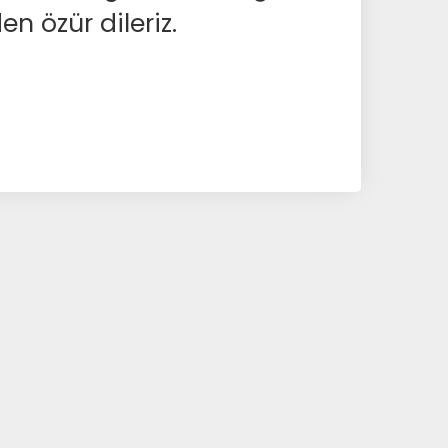
en özür dileriz.