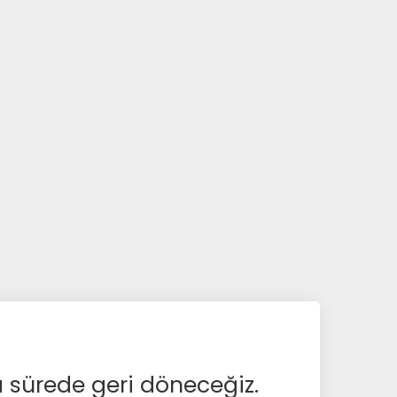
a sürede geri döneceğiz.