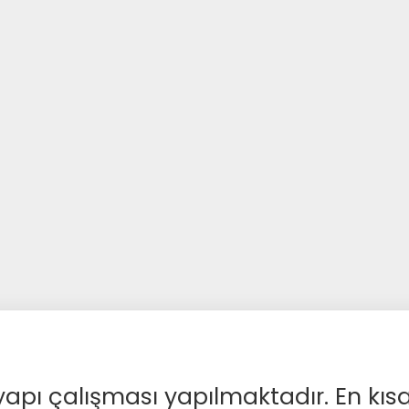
apı çalışması yapılmaktadır. En kıs