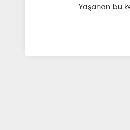
Yaşanan bu kesi