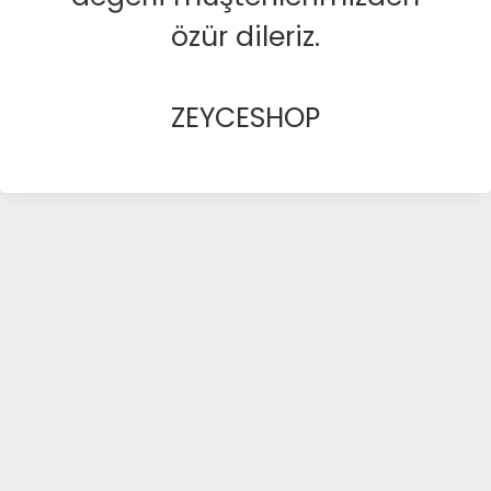
özür dileriz.
ZEYCESHOP