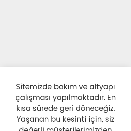
Sitemizde bakım ve altyapı
çalışması yapılmaktadır. En
kısa sürede geri döneceğiz.
Yaşanan bu kesinti için, siz
değerli müşterilerimizden