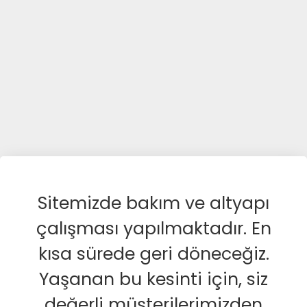
Sitemizde bakım ve altyapı
çalışması yapılmaktadır. En
kısa sürede geri döneceğiz.
Yaşanan bu kesinti için, siz
değerli müşterilerimizden