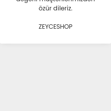
özür dileriz.
ZEYCESHOP