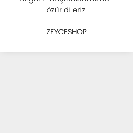
özür dileriz.
ZEYCESHOP