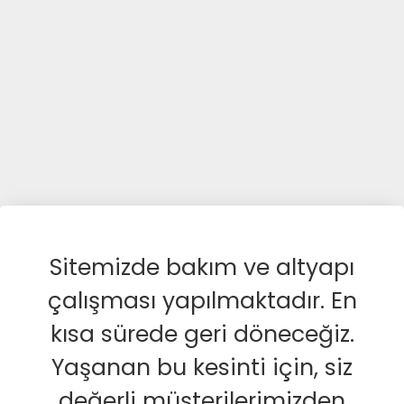
Sitemizde bakım ve altyapı
çalışması yapılmaktadır. En
kısa sürede geri döneceğiz.
Yaşanan bu kesinti için, siz
değerli müşterilerimizden