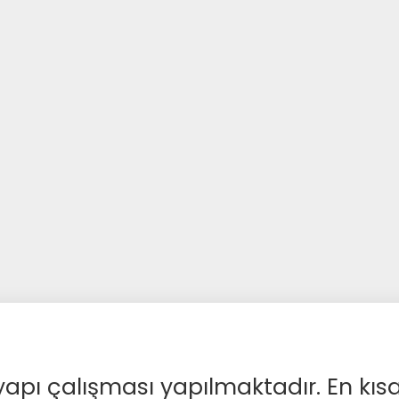
apı çalışması yapılmaktadır. En kıs