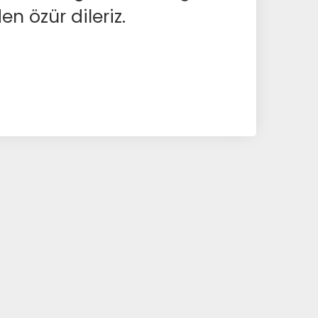
en özür dileriz.