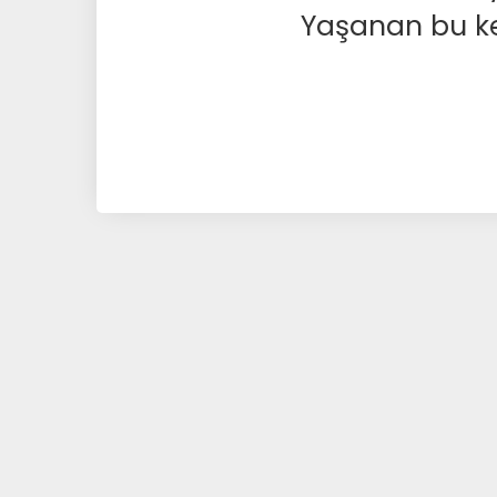
Yaşanan bu kesi