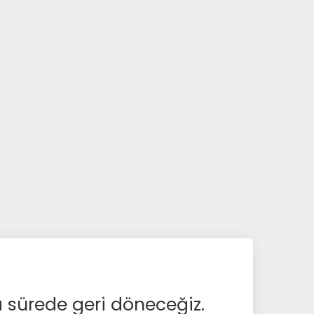
a sürede geri döneceğiz.