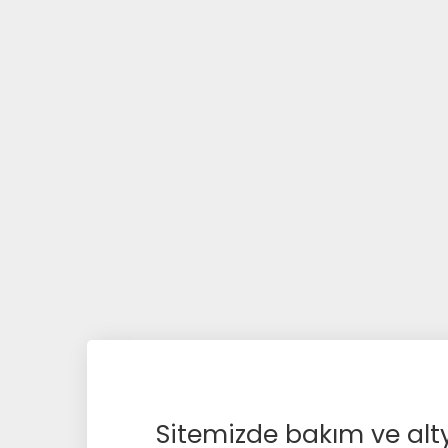
Sitemizde bakım ve alty