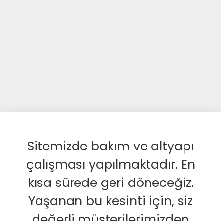
Sitemizde bakım ve altyapı
çalışması yapılmaktadır. En
kısa sürede geri döneceğiz.
Yaşanan bu kesinti için, siz
değerli müşterilerimizden