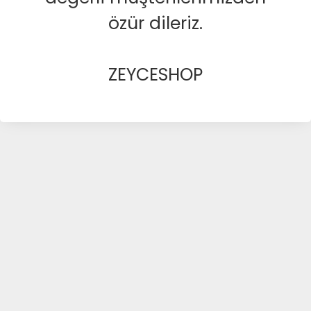
özür dileriz.
ZEYCESHOP