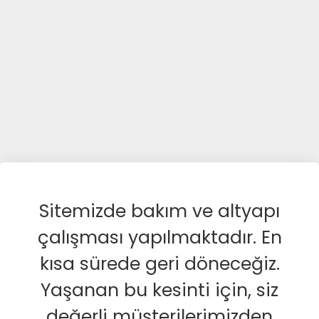
Sitemizde bakım ve altyapı
çalışması yapılmaktadır. En
kısa sürede geri döneceğiz.
Yaşanan bu kesinti için, siz
değerli müşterilerimizden