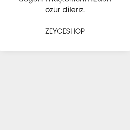
özür dileriz.
ZEYCESHOP