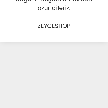
özür dileriz.
ZEYCESHOP