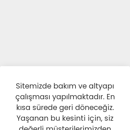
Sitemizde bakım ve altyapı
çalışması yapılmaktadır. En
kısa sürede geri döneceğiz.
Yaşanan bu kesinti için, siz
değerli müşterilerimizden