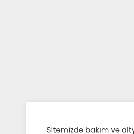
Sitemizde bakım ve alty