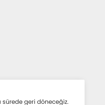
a sürede geri döneceğiz.