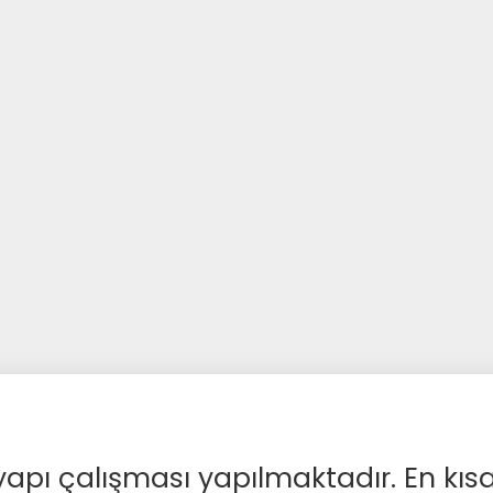
apı çalışması yapılmaktadır. En kıs