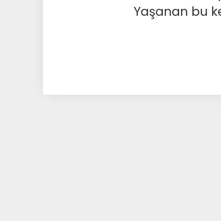
Yaşanan bu kesi