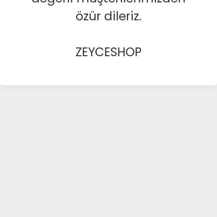
özür dileriz.
ZEYCESHOP