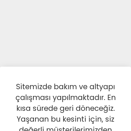
Sitemizde bakım ve altyapı
çalışması yapılmaktadır. En
kısa sürede geri döneceğiz.
Yaşanan bu kesinti için, siz
değerli müşterilerimizden