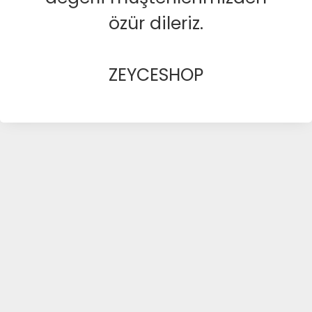
özür dileriz.
ZEYCESHOP