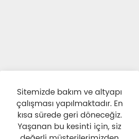
Sitemizde bakım ve altyapı
çalışması yapılmaktadır. En
kısa sürede geri döneceğiz.
Yaşanan bu kesinti için, siz
değerli müşterilerimizden