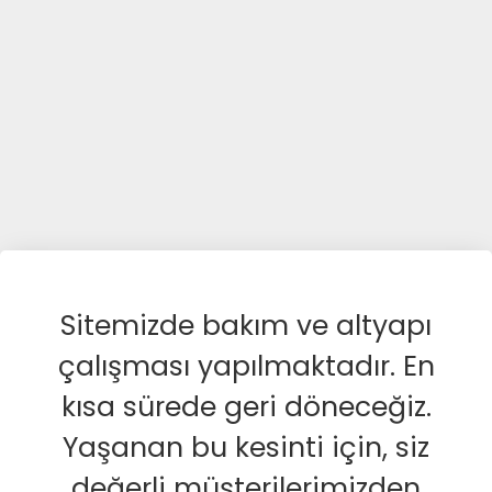
Sitemizde bakım ve altyapı
çalışması yapılmaktadır. En
kısa sürede geri döneceğiz.
Yaşanan bu kesinti için, siz
değerli müşterilerimizden