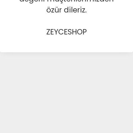
özür dileriz.
ZEYCESHOP