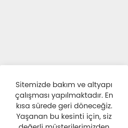
Sitemizde bakım ve altyapı
çalışması yapılmaktadır. En
kısa sürede geri döneceğiz.
Yaşanan bu kesinti için, siz
değerli müşterilerimizden