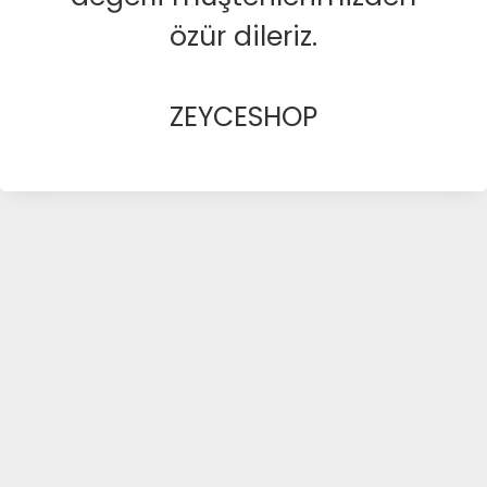
özür dileriz.
ZEYCESHOP