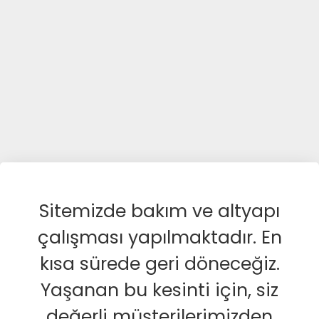
Sitemizde bakım ve altyapı
çalışması yapılmaktadır. En
kısa sürede geri döneceğiz.
Yaşanan bu kesinti için, siz
değerli müşterilerimizden