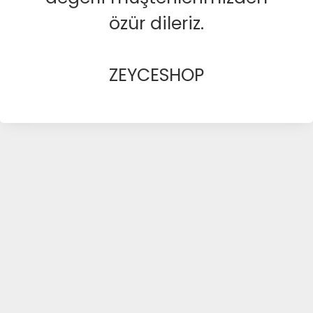
özür dileriz.
ZEYCESHOP