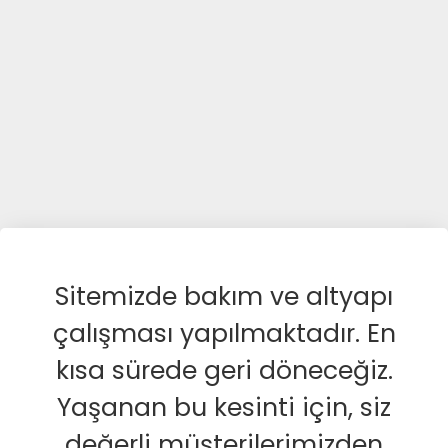
Sitemizde bakım ve altyapı
çalışması yapılmaktadır. En
kısa sürede geri döneceğiz.
Yaşanan bu kesinti için, siz
değerli müşterilerimizden