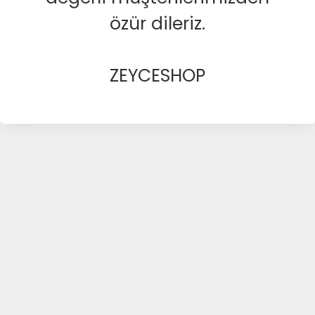
özür dileriz.
ZEYCESHOP