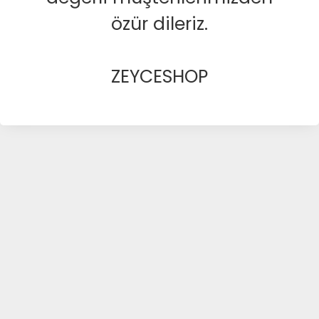
özür dileriz.
ZEYCESHOP