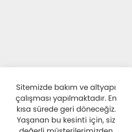
Sitemizde bakım ve altyapı
çalışması yapılmaktadır. En
kısa sürede geri döneceğiz.
Yaşanan bu kesinti için, siz
değerli müşterilerimizden