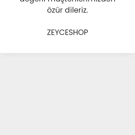
özür dileriz.
ZEYCESHOP