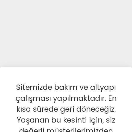
Sitemizde bakım ve altyapı
çalışması yapılmaktadır. En
kısa sürede geri döneceğiz.
Yaşanan bu kesinti için, siz
değerli müşterilerimizden