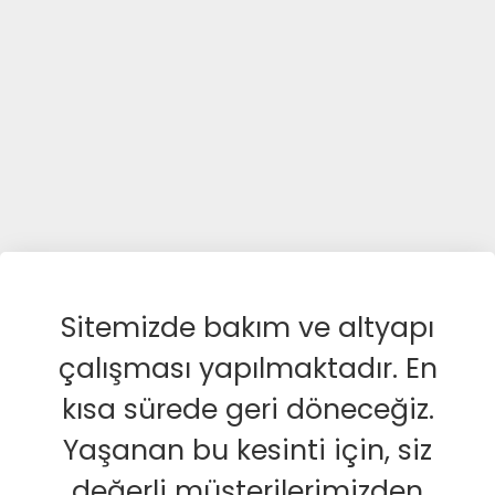
Sitemizde bakım ve altyapı
çalışması yapılmaktadır. En
kısa sürede geri döneceğiz.
Yaşanan bu kesinti için, siz
değerli müşterilerimizden