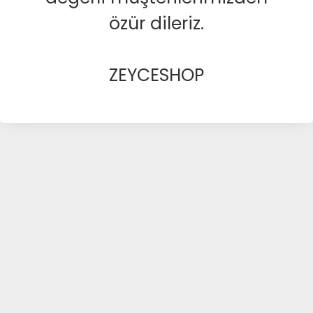
özür dileriz.
ZEYCESHOP